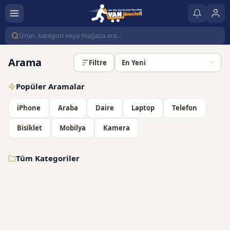
Arama
Filtre
Popüler Aramalar
iPhone
Araba
Daire
Laptop
Telefon
Bisiklet
Mobilya
Kamera
Tüm Kategoriler