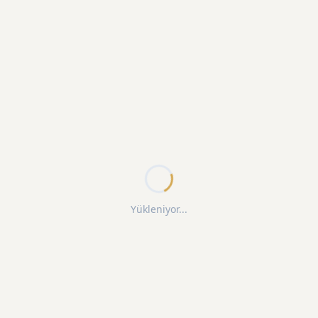
Yükleniyor...