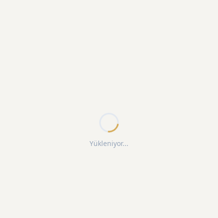
Yükleniyor...