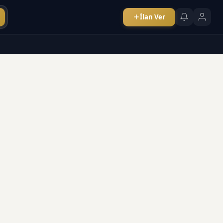
İlan Ver