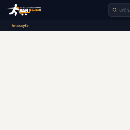
Anasayfa