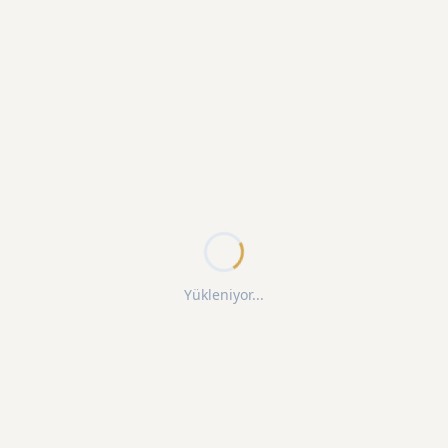
Yükleniyor...