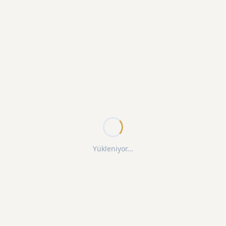
Yükleniyor...