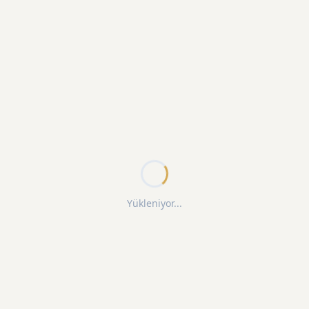
Yükleniyor...