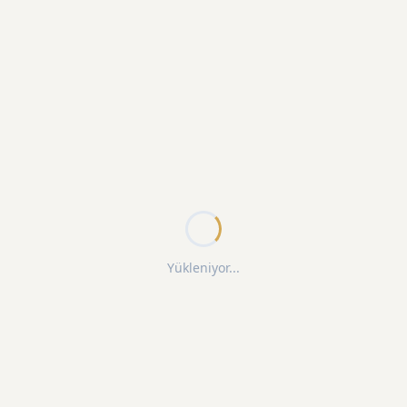
Yükleniyor...