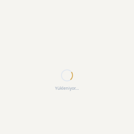
Yükleniyor...