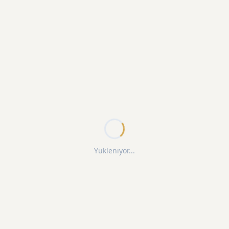
Yükleniyor...