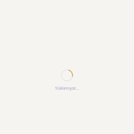
Yükleniyor...