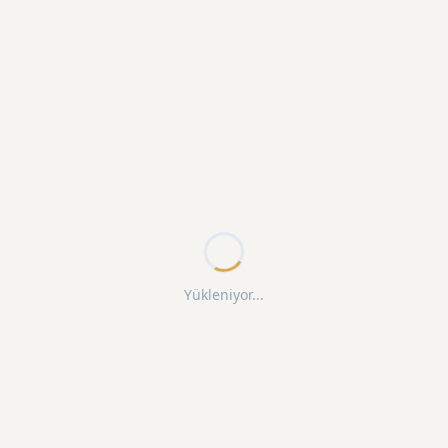
Yükleniyor...