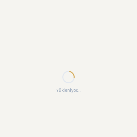
Yükleniyor...