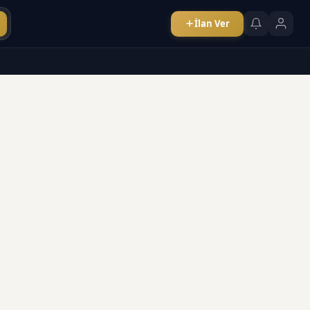
İlan Ver