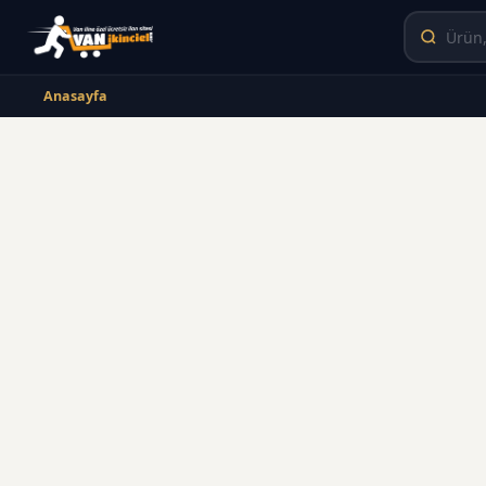
Anasayfa