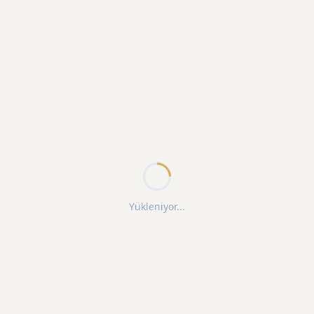
Yükleniyor...