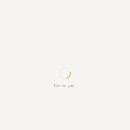
Yükleniyor...