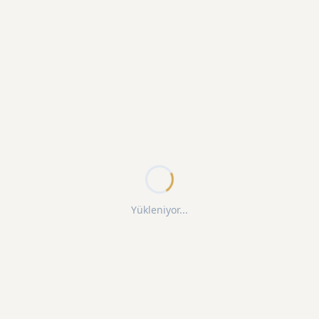
Yükleniyor...