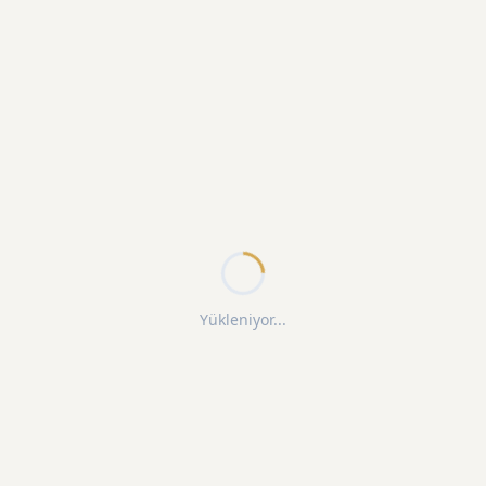
Yükleniyor...