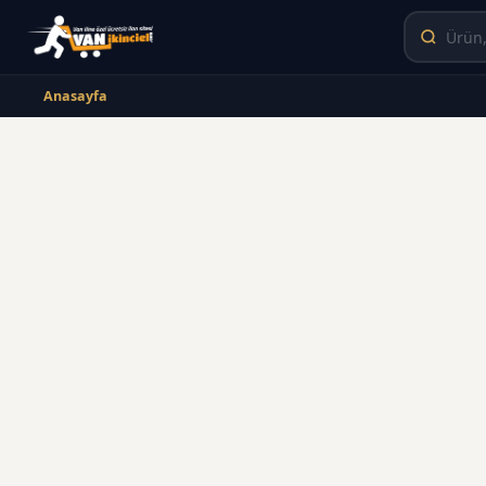
Anasayfa