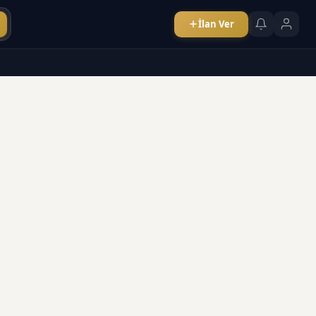
İlan Ver