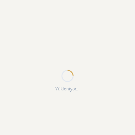
Yükleniyor...