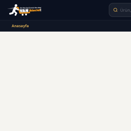
Anasayfa