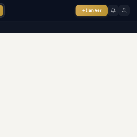
İlan Ver