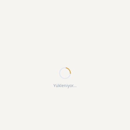
Yükleniyor...