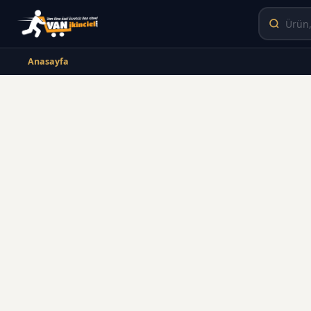
Anasayfa