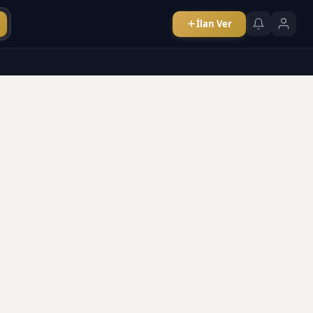
İlan Ver