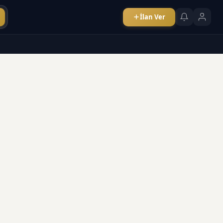
İlan Ver