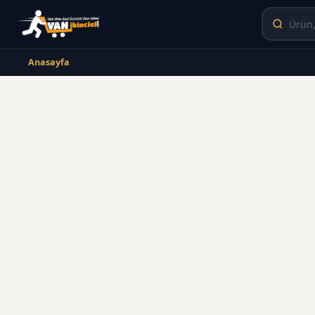
Anasayfa