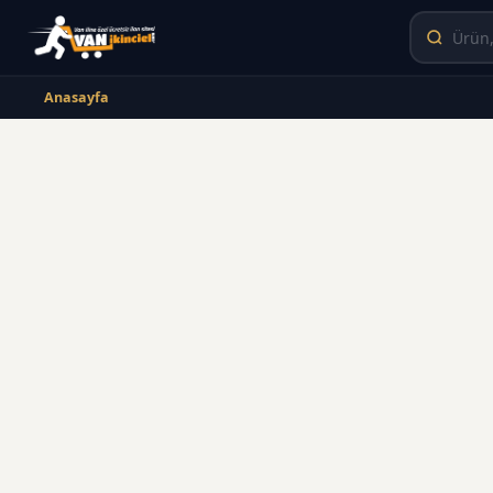
Anasayfa