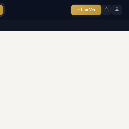
İlan Ver