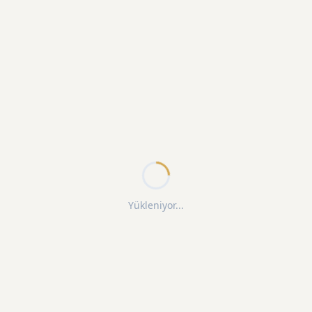
Yükleniyor...