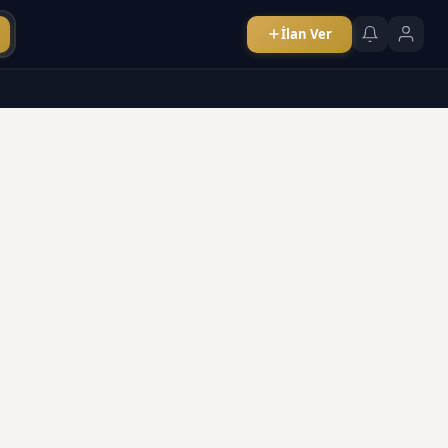
İlan Ver