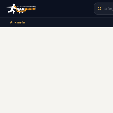
Anasayfa