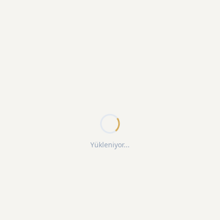
Yükleniyor...