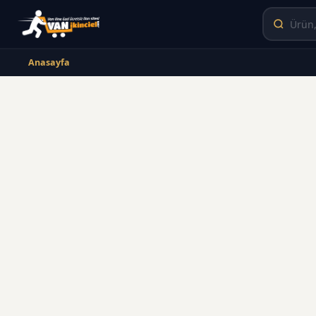
Anasayfa