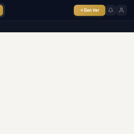
İlan Ver