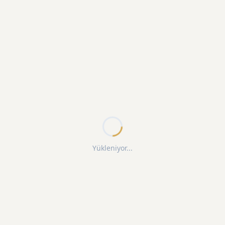
Yükleniyor...