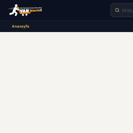
Anasayfa