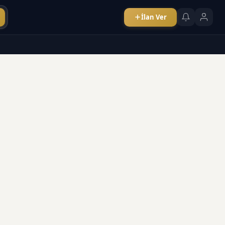
İlan Ver