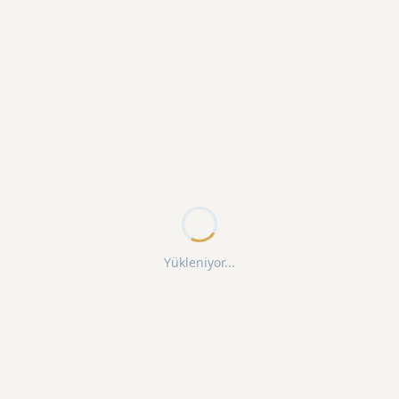
Yükleniyor...