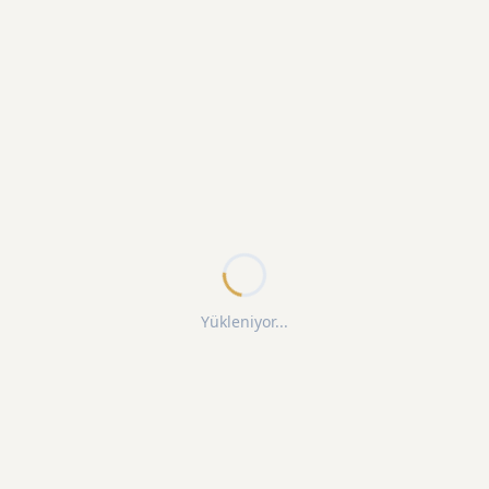
Yükleniyor...