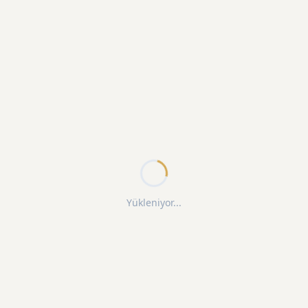
Yükleniyor...