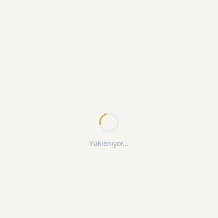
Yükleniyor...