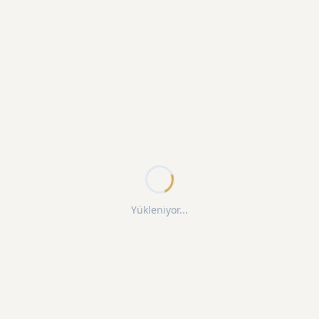
Yükleniyor...