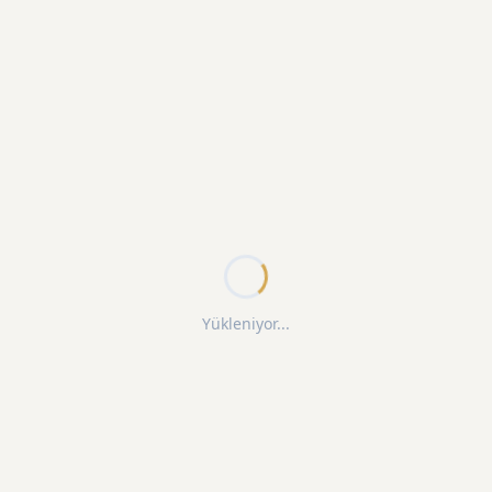
Yükleniyor...