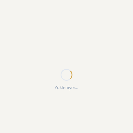
Yükleniyor...