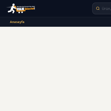
Anasayfa