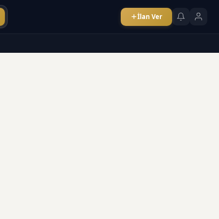
İlan Ver