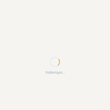
Yükleniyor...