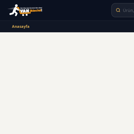
Anasayfa