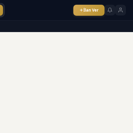
İlan Ver