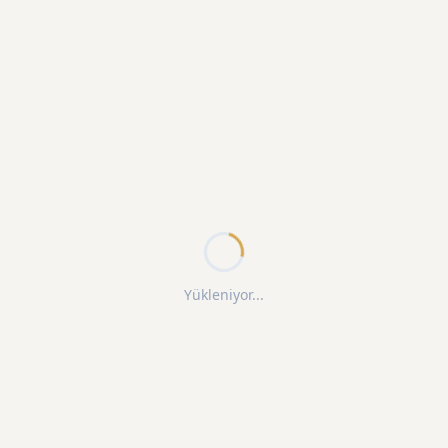
Yükleniyor...