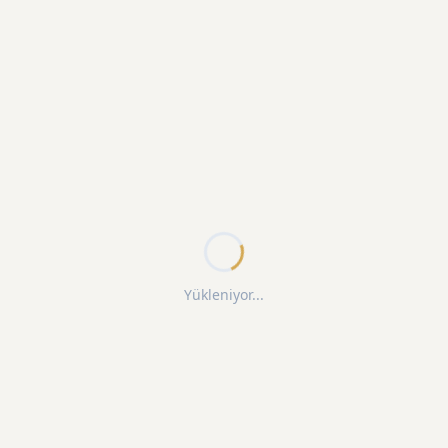
Yükleniyor...