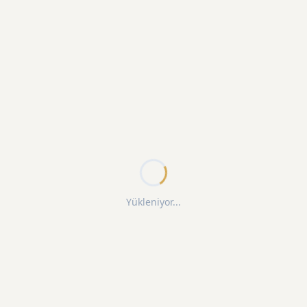
Yükleniyor...