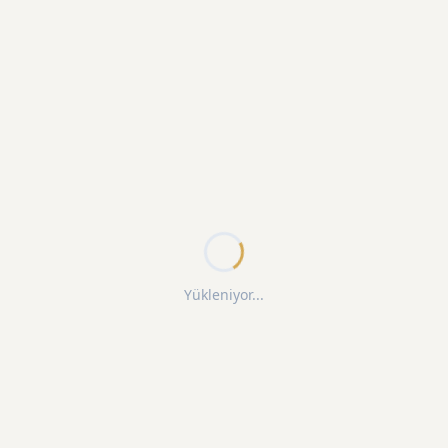
Yükleniyor...