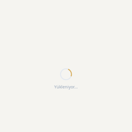
Yükleniyor...