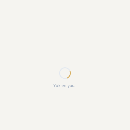
Yükleniyor...