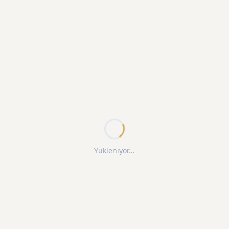
Yükleniyor...