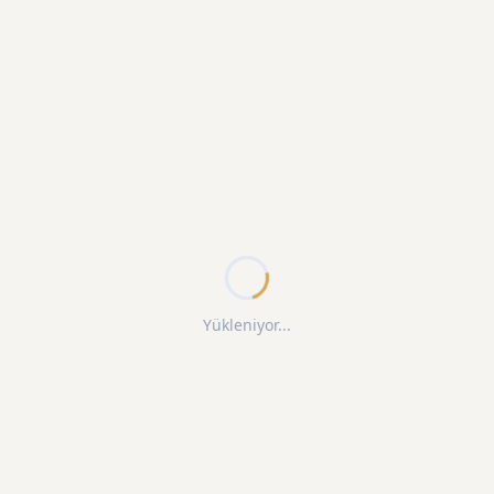
Yükleniyor...