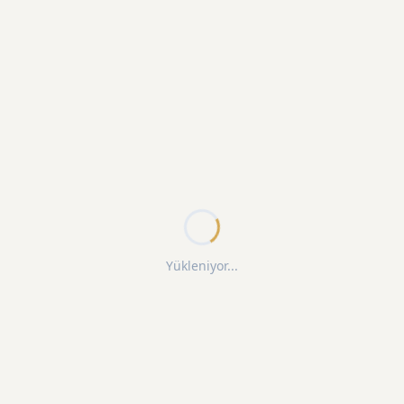
Yükleniyor...